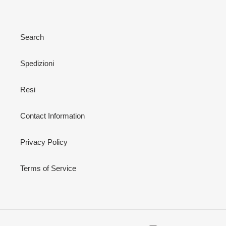
Search
Spedizioni
Resi
Contact Information
Privacy Policy
Terms of Service