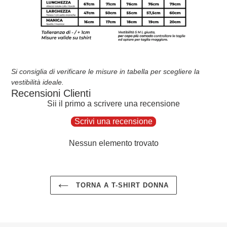
Si consiglia di verificare le misure in tabella per scegliere la
vestibilità ideale.
Recensioni Clienti
Sii il primo a scrivere una recensione
Scrivi una recensione
Nessun elemento trovato
TORNA A T-SHIRT DONNA