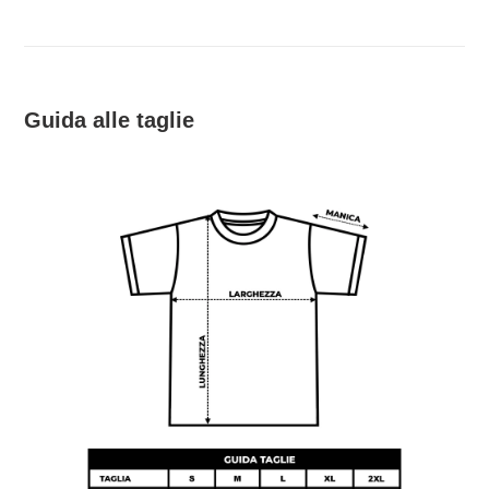
Guida alle taglie