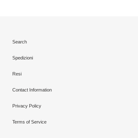
PRECEDENTE
SUCCESSIVA
Search
Spedizioni
Resi
Contact Information
Privacy Policy
Terms of Service