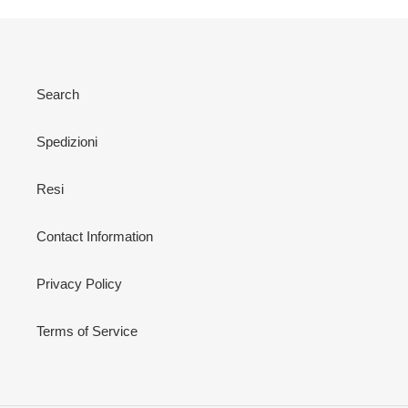
Search
Spedizioni
Resi
Contact Information
Privacy Policy
Terms of Service