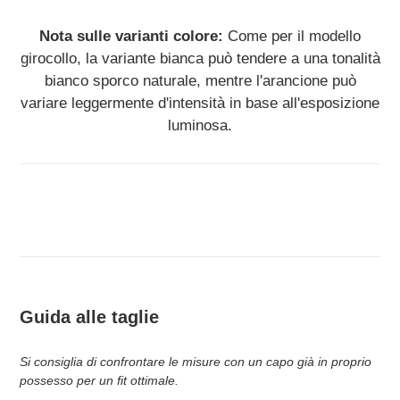
Nota sulle varianti colore:
Come per il modello
girocollo, la variante bianca può tendere a una tonalità
bianco sporco naturale, mentre l'arancione può
variare leggermente d'intensità in base all'esposizione
luminosa.
Guida alle taglie
Si consiglia di confrontare le misure con un capo già in proprio
possesso per un fit ottimale.