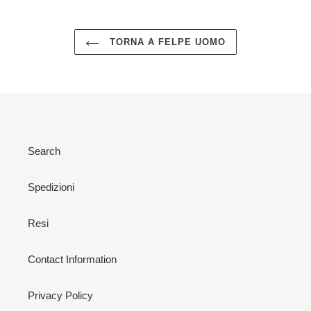
TORNA A FELPE UOMO
Search
Spedizioni
Resi
Contact Information
Privacy Policy