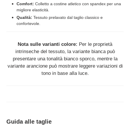
Comfort:
Colletto a costine atletico con spandex per una
migliore elasticità.
Qualità:
Tessuto prelavato dal taglio classico e
confortevole.
Nota sulle varianti colore:
Per le proprietà
intrinseche del tessuto, la variante bianca può
presentare una tonalità bianco sporco, mentre la
variante arancione può mostrare leggere variazioni di
tono in base alla luce.
Guida alle taglie