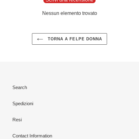
Nessun elemento trovato
TORNA A FELPE DONNA
Search
Spedizioni
Resi
Contact Information